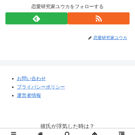
恋愛研究家ユウカをフォローする
恋愛研究家ユウカ
お問い合わせ
プライバシーポリシー
運営者情報
彼氏が浮気した時は？
© 2023 彼氏が浮気した時は？.