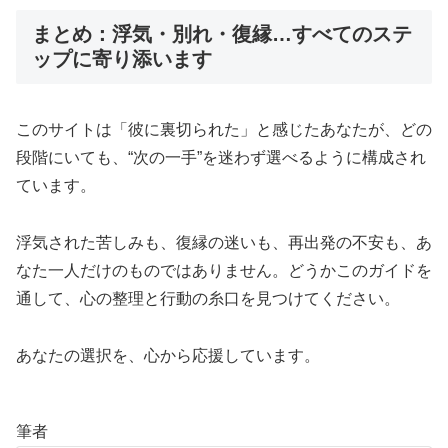
まとめ：浮気・別れ・復縁…すべてのステ
ップに寄り添います
このサイトは「彼に裏切られた」と感じたあなたが、どの
段階にいても、“次の一手”を迷わず選べるように構成され
ています。
浮気された苦しみも、復縁の迷いも、再出発の不安も、あ
なた一人だけのものではありません。どうかこのガイドを
通して、心の整理と行動の糸口を見つけてください。
あなたの選択を、心から応援しています。
筆者