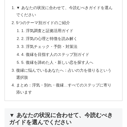
▼ あなたの状況に合わせて、今読むべきガイドを選ん
でください
5つのテーマ別ガイドのご紹介
1. 浮気調査と証拠活用ガイド
2. 浮気の心理と特徴を読み解く
3. 浮気チェック・予防・対策法
4. 復縁を目指す人のステップ別ガイド
5. 復縁を諦めた人・新しい恋を探す人へ
復縁に悩んでいるあなたへ：占いの力を借りるという
選択肢
まとめ：浮気・別れ・復縁…すべてのステップに寄り
添います
▼ あなたの状況に合わせて、今読むべき
ガイドを選んでください