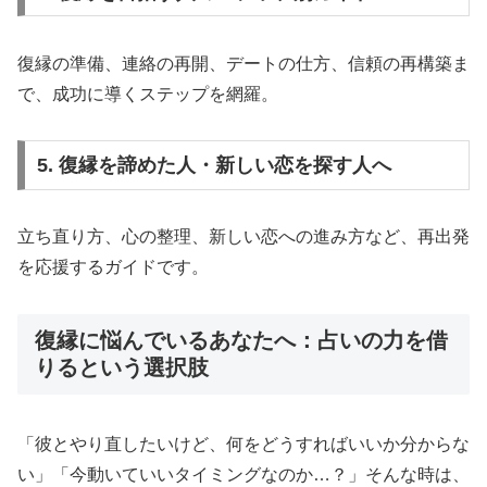
復縁の準備、連絡の再開、デートの仕方、信頼の再構築ま
で、成功に導くステップを網羅。
5. 復縁を諦めた人・新しい恋を探す人へ
立ち直り方、心の整理、新しい恋への進み方など、再出発
を応援するガイドです。
復縁に悩んでいるあなたへ：占いの力を借
りるという選択肢
「彼とやり直したいけど、何をどうすればいいか分からな
い」「今動いていいタイミングなのか…？」そんな時は、