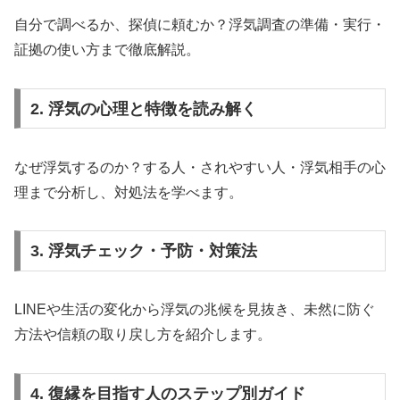
自分で調べるか、探偵に頼むか？浮気調査の準備・実行・
証拠の使い方まで徹底解説。
2. 浮気の心理と特徴を読み解く
なぜ浮気するのか？する人・されやすい人・浮気相手の心
理まで分析し、対処法を学べます。
3. 浮気チェック・予防・対策法
LINEや生活の変化から浮気の兆候を見抜き、未然に防ぐ
方法や信頼の取り戻し方を紹介します。
4. 復縁を目指す人のステップ別ガイド