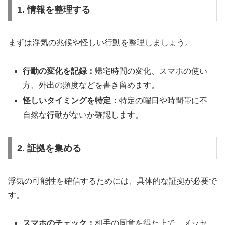
1. 情報を整理する
まずは浮気の兆候や怪しい行動を整理しましょう。
行動の変化を記録：
帰宅時間の変化、スマホの使い
方、外出の頻度などを書き留めます。
怪しいタイミングを特定：
特定の曜日や時間帯に不
自然な行動がないか確認します。
2. 証拠を集める
浮気の可能性を確信するためには、具体的な証拠が必要で
す。
スマホのチェック：
相手の同意を得た上で、メッセ