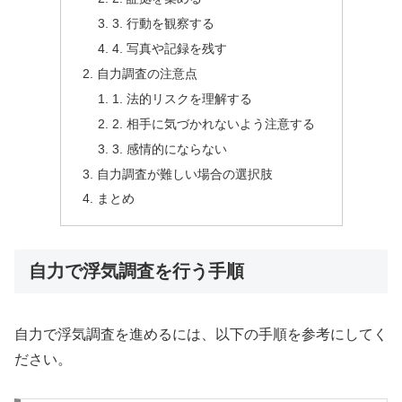
3. 行動を観察する
4. 写真や記録を残す
自力調査の注意点
1. 法的リスクを理解する
2. 相手に気づかれないよう注意する
3. 感情的にならない
自力調査が難しい場合の選択肢
まとめ
自力で浮気調査を行う手順
自力で浮気調査を進めるには、以下の手順を参考にしてく
ださい。