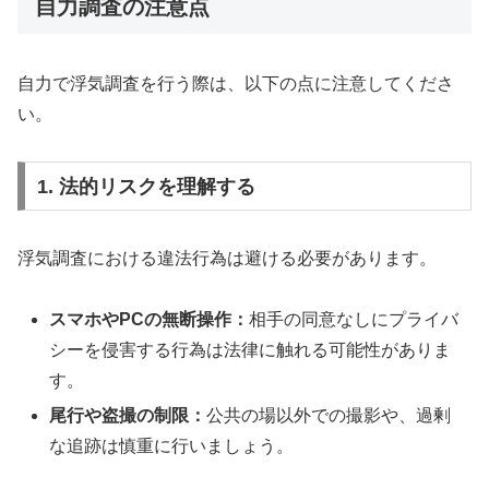
自力調査の注意点
自力で浮気調査を行う際は、以下の点に注意してくださ
い。
1. 法的リスクを理解する
浮気調査における違法行為は避ける必要があります。
スマホやPCの無断操作：
相手の同意なしにプライバ
シーを侵害する行為は法律に触れる可能性がありま
す。
尾行や盗撮の制限：
公共の場以外での撮影や、過剰
な追跡は慎重に行いましょう。