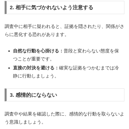
2. 相手に気づかれないよう注意する
調査中に相手に疑われると、証拠を隠されたり、関係がさ
らに悪化する恐れがあります。
自然な行動を心掛ける：
普段と変わらない態度を保
つことが重要です。
直接の対決を避ける：
確実な証拠をつかむまでは冷
静に行動しましょう。
3. 感情的にならない
調査中や結果を確認した際に、感情的な行動を取らないよ
う意識しましょう。