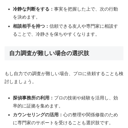
冷静な判断をする：
事実を把握した上で、次の行動
を決めます。
相談相手を持つ：
信頼できる友人や専門家に相談す
ることで、冷静さを保ちやすくなります。
自力調査が難しい場合の選択肢
もし自力での調査が難しい場合、プロに依頼することも検
討しましょう。
探偵事務所の利用：
プロの技術や経験を活用し、効
率的に証拠を集めます。
カウンセリングの活用：
心の整理や関係修復のため
に専門家のサポートを受けることも選択肢です。