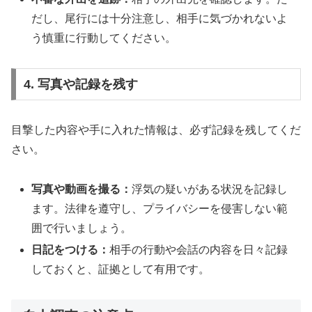
だし、尾行には十分注意し、相手に気づかれないよ
う慎重に行動してください。
4. 写真や記録を残す
目撃した内容や手に入れた情報は、必ず記録を残してくだ
さい。
写真や動画を撮る：
浮気の疑いがある状況を記録し
ます。法律を遵守し、プライバシーを侵害しない範
囲で行いましょう。
日記をつける：
相手の行動や会話の内容を日々記録
しておくと、証拠として有用です。