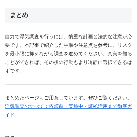
まとめ
自力で浮気調査を行うには、慎重な計画と法的な注意が必
要です。本記事で紹介した手順や注意点を参考に、リスク
を最小限に抑えながら調査を進めてください。真実を知る
ことができれば、その後の行動もより冷静に選択できるは
ずです。
まとめたページもご用意しています。ぜひご覧ください。
浮気調査のすべて：依頼前・実施中・証拠活用まで徹底ガ
イド