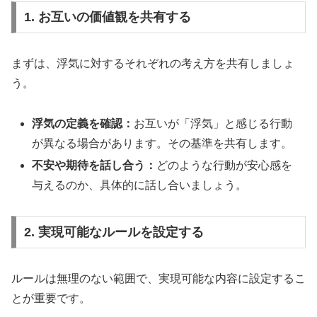
1. お互いの価値観を共有する
まずは、浮気に対するそれぞれの考え方を共有しましょ
う。
浮気の定義を確認：
お互いが「浮気」と感じる行動
が異なる場合があります。その基準を共有します。
不安や期待を話し合う：
どのような行動が安心感を
与えるのか、具体的に話し合いましょう。
2. 実現可能なルールを設定する
ルールは無理のない範囲で、実現可能な内容に設定するこ
とが重要です。