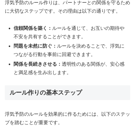
浮気予防のルール作りは、パートナーとの関係を守るため
に大切なステップです。その理由は以下の通りです。
信頼関係を築く：
ルールを通じて、お互いの期待や
不安を共有することができます。
問題を未然に防ぐ：
ルールを決めることで、浮気に
つながる行動を事前に回避できます。
関係を長続きさせる：
透明性のある関係が、安心感
と満足感を生み出します。
ルール作りの基本ステップ
浮気予防のルールを効果的に作るためには、以下のステッ
プを踏むことが重要です。