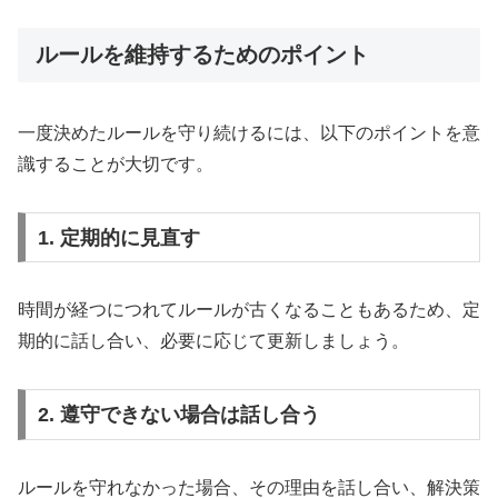
ルールを維持するためのポイント
一度決めたルールを守り続けるには、以下のポイントを意
識することが大切です。
1. 定期的に見直す
時間が経つにつれてルールが古くなることもあるため、定
期的に話し合い、必要に応じて更新しましょう。
2. 遵守できない場合は話し合う
ルールを守れなかった場合、その理由を話し合い、解決策