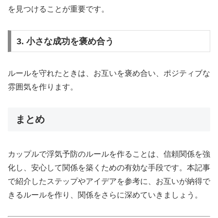
を見つけることが重要です。
3. 小さな成功を褒め合う
ルールを守れたときは、お互いを褒め合い、ポジティブな
雰囲気を作ります。
まとめ
カップルで浮気予防のルールを作ることは、信頼関係を強
化し、安心して関係を築くための有効な手段です。本記事
で紹介したステップやアイデアを参考に、お互いが納得で
きるルールを作り、関係をさらに深めていきましょう。