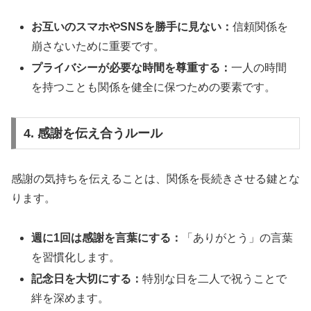
お互いのスマホやSNSを勝手に見ない：
信頼関係を
崩さないために重要です。
プライバシーが必要な時間を尊重する：
一人の時間
を持つことも関係を健全に保つための要素です。
4. 感謝を伝え合うルール
感謝の気持ちを伝えることは、関係を長続きさせる鍵とな
ります。
週に1回は感謝を言葉にする：
「ありがとう」の言葉
を習慣化します。
記念日を大切にする：
特別な日を二人で祝うことで
絆を深めます。