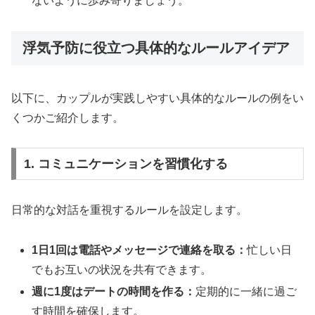
ないように歩み寄りましょう。
浮気予防に役立つ具体的なルールアイデア
以下に、カップルが実践しやすい具体的なルールの例をい
くつかご紹介します。
1. コミュニケーションを習慣化する
日常的な対話を重視するルールを設定します。
1日1回は電話やメッセージで連絡を取る：
忙しい日
でもお互いの状況を共有できます。
週に1度はデートの時間を作る：
定期的に一緒に過ご
す時間を確保します。