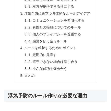
3. 双方が納得できる形にする
浮気予防に役立つ具体的なルールアイデア
1. コミュニケーションを習慣化する
2. 異性との接触についてのルール
3. 個人のプライバシーを尊重する
4. 感謝を伝え合うルール
ルールを維持するためのポイント
1. 定期的に見直す
2. 遵守できない場合は話し合う
3. 小さな成功を褒め合う
まとめ
浮気予防のルール作りが必要な理由