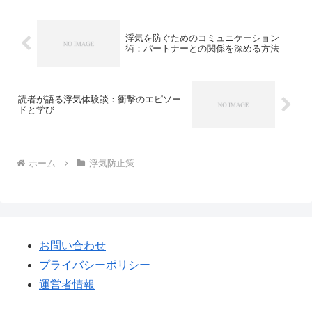
浮気を防ぐためのコミュニケーション
術：パートナーとの関係を深める方法
読者が語る浮気体験談：衝撃のエピソー
ドと学び
ホーム
浮気防止策
お問い合わせ
プライバシーポリシー
運営者情報