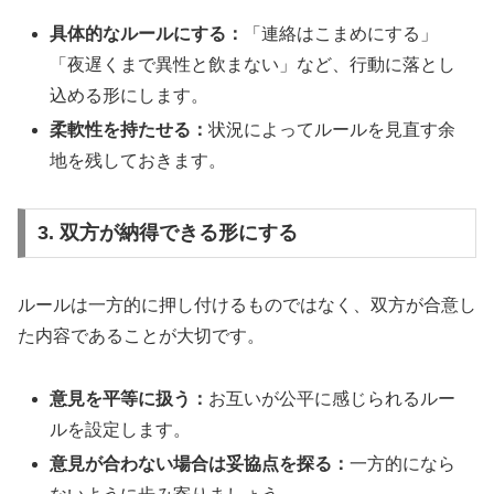
具体的なルールにする：
「連絡はこまめにする」
「夜遅くまで異性と飲まない」など、行動に落とし
込める形にします。
柔軟性を持たせる：
状況によってルールを見直す余
地を残しておきます。
3. 双方が納得できる形にする
ルールは一方的に押し付けるものではなく、双方が合意し
た内容であることが大切です。
意見を平等に扱う：
お互いが公平に感じられるルー
ルを設定します。
意見が合わない場合は妥協点を探る：
一方的になら