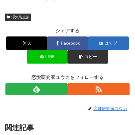
浮気防止策
シェアする
X
Facebook
はてブ
LINE
コピー
恋愛研究家ユウカをフォローする
恋愛研究家ユウカ
関連記事