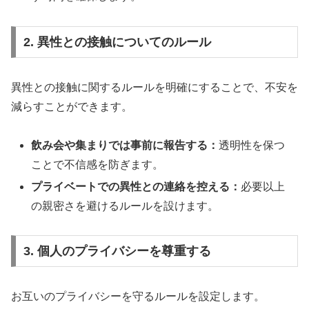
2. 異性との接触についてのルール
異性との接触に関するルールを明確にすることで、不安を
減らすことができます。
飲み会や集まりでは事前に報告する：
透明性を保つ
ことで不信感を防ぎます。
プライベートでの異性との連絡を控える：
必要以上
の親密さを避けるルールを設けます。
3. 個人のプライバシーを尊重する
お互いのプライバシーを守るルールを設定します。